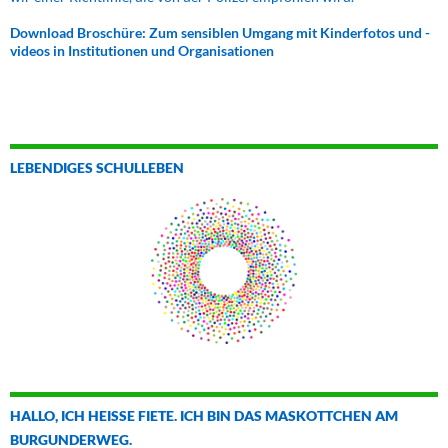
Download Broschüre: Zum sensiblen Umgang mit Kinderfotos und -
videos in Institutionen und Organisationen
LEBENDIGES SCHULLEBEN
HALLO, ICH HEISSE FIETE. ICH BIN DAS MASKOTTCHEN AM B
URGUNDERWEG.