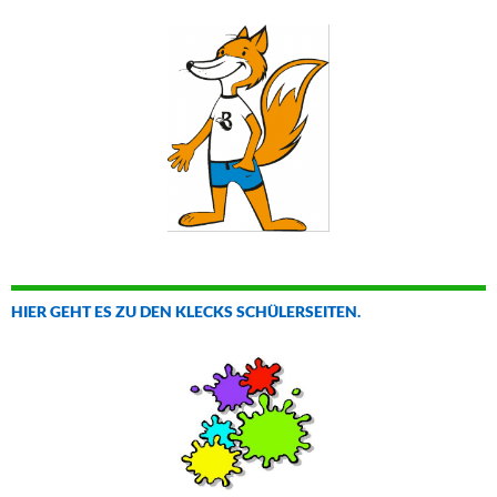
HIER GEHT ES ZU DEN KLECKS SCHÜLERSEITEN.