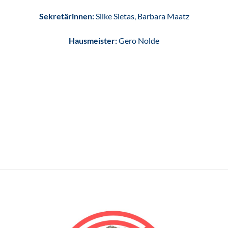
Sekretärinnen:
Silke Sietas, Barbara Maatz
Hausmeister:
Gero Nolde