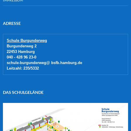
IMPRESSUM
ADRESSE
Schule Burgunderweg
Burgunderweg 2
22453 Hamburg 
040 - 428 96 23-0 
schule-burgunderweg@ bsfb.hamburg.de 
Leitzahl: 235/5332
DAS SCHULGELÄNDE