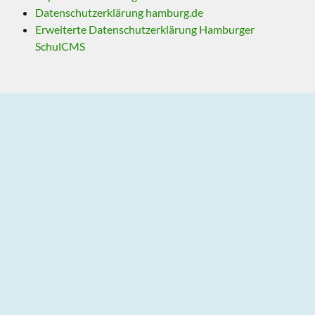
Datenschutzerklärung hamburg.de
Erweiterte Datenschutzerklärung Hamburger
SchulCMS