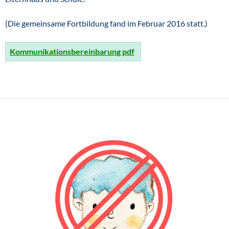
(Die gemeinsame Fortbildung fand im Februar 2016 statt.)
Kommunikationsbereinbarung pdf