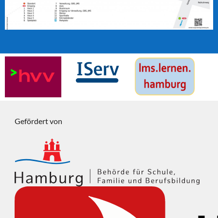
Gefördert von