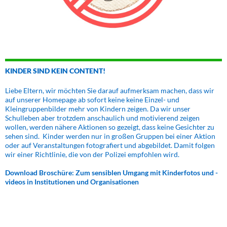
KINDER SIND KEIN CONTENT!
Liebe Eltern, wir möchten Sie darauf aufmerksam machen, dass wir
auf unserer Homepage ab sofort keine keine Einzel- und
Kleingruppenbilder mehr von Kindern zeigen. Da wir unser
Schulleben aber trotzdem anschaulich und motivierend zeigen
wollen, werden nähere Aktionen so gezeigt, dass keine Gesichter zu
sehen sind. Kinder werden nur in großen Gruppen bei einer Aktion
oder auf Veranstaltungen fotografiert und abgebildet. Damit folgen
wir einer Richtlinie, die von der Polizei empfohlen wird.
Download Broschüre: Zum sensiblen Umgang mit Kinderfotos und -
videos in Institutionen und Organisationen