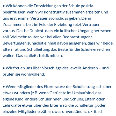
• Wir können die Entwicklung an der Schule positiv
beeinflussen, wenn wir konstruktiv zusammen arbeiten und
uns erst einmal Vertrauensvorschuss geben. Denn
Zusammenarbeit im Feld der Erziehung setzt Vertrauen
voraus. Das heißt nicht, dass ein kritischer Umgang herrschen
soll. Vielmehr sollten wir bei allen Beobachtungen/
Bewertungen zunächst einmal davon ausgehen, dass wir beide,
Elternrat und Schulleitung, das Beste für die Schule erreichen
wollen. Das schließt Kritik mit ein.
• Wir freuen uns über Vorschläge des jeweils Anderen – und
prüfen sie wohlwollend.
• Wenn Mitglieder des Elternrates/ der Schulleitung sich über
etwas wundern (z.B. wenn Gerüchte im Umlauf sind, das
eigene Kind, andere Schülerinnen und Schüler, Eltern oder
Lehrkräfte etwas über den Elternrat/ die Schulleitung oder
einzelne Mitglieder erzählen, was unverständlich, kritisch,