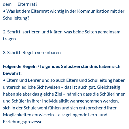
dem Elternrat?
• Was ist dem Elternrat wichtig in der Kommunikation mit der
Schulleitung?
2. Schritt: sortieren und klären, was beide Seiten gemeinsam
tragen
3. Schritt: Regeln vereinbaren
Folgende Regeln / folgendes Selbstverständnis haben sich
bewährt:
• Eltern und Lehrer und so auch Eltern und Schulleitung haben
unterschiedliche Sichtweisen – das ist auch gut. Gleichzeitig
haben sie aber das gleiche Ziel – nämlich dass die Schülerinnen
und Schüler in ihrer Individualität wahrgenommen werden,
sich in der Schule wohl fühlen und sich entsprechend ihrer
Möglichkeiten entwickeln – als: gelingende Lern- und
Erziehungsprozesse.