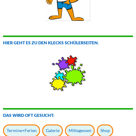
HIER GEHT ES ZU DEN KLECKS SCHÜLERSEITEN.
DAS WIRD OFT GESUCHT:
Termine+Ferien
Galerie
Mittagessen
Shop