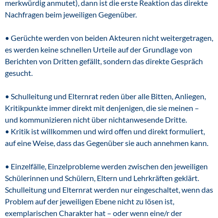
merkwürdig anmutet), dann ist die erste Reaktion das direkte
Nachfragen beim jeweiligen Gegenüber.
• Gerüchte werden von beiden Akteuren nicht weitergetragen,
es werden keine schnellen Urteile auf der Grundlage von
Berichten von Dritten gefällt, sondern das direkte Gespräch
gesucht.
• Schulleitung und Elternrat reden über alle Bitten, Anliegen,
Kritikpunkte immer direkt mit denjenigen, die sie meinen –
und kommunizieren nicht über nichtanwesende Dritte.
• Kritik ist willkommen und wird offen und direkt formuliert,
auf eine Weise, dass das Gegenüber sie auch annehmen kann.
• Einzelfälle, Einzelprobleme werden zwischen den jeweiligen
Schülerinnen und Schülern, Eltern und Lehrkräften geklärt.
Schulleitung und Elternrat werden nur eingeschaltet, wenn das
Problem auf der jeweiligen Ebene nicht zu lösen ist,
exemplarischen Charakter hat – oder wenn eine/r der