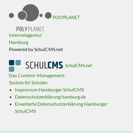
POLYPLANET
Internetagentur
Hamburg
Powered by SchulCMS.net
SchulCMS.net
Das Content-Management-
System für Schulen
Impressum Hamburger SchulCMS
Datenschutzerklärung hamburg.de
Erweiterte Datenschutzerklärung Hamburger
SchulCMS