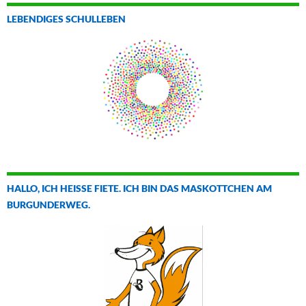
LEBENDIGES SCHULLEBEN
HALLO, ICH HEISSE FIETE. ICH BIN DAS MASKOTTCHEN AM B
URGUNDERWEG.