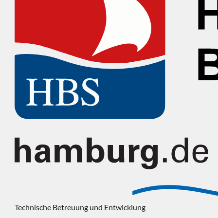
Technische Betreuung und Entwicklung