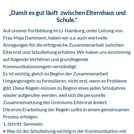
„Damit es gut läuft zwischen Elternhaus und
Schule.“
Auf unserer Fortbildung im LI-Hamburg, unter Leitung von
Frau Maja Dammann, haben wir u.a. auch wertvolle
Anregungen für die erfolgreiche Zusammenarbeit zwischen
Elternrat und Schulleitung erhalten. Wir haben uns einstimmig
auf folgende Verfahren und grundlegende
Kommunikationsregeln verständigt:
Es ist wichtig, gleich zu Beginn der Zusammenarbeit
Umgangsregeln zu formulieren, nicht erst, wenn es Probleme
gibt. Diese Regeln müssen zu Beginn eines jeden Schuljahres
wieder aufgerufen werden, weil sich die personelle
Zusammensetzung des Gremiums Elternrat ändert.
Die erste Erarbeitung der Regeln sollte in einem gemeinsamen
Prozess erfolgen:
1. Schritt: Sammeln:
• Was ist der Schulleitung wichtig in der Kommunikation mit