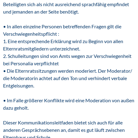
Beteiligten sich als nicht ausreichend sprachfähig empfindet
und jemanden an der Seite benötigt.
• In allen einzelne Personen betreffenden Fragen gilt die
Verschwiegenheitspflicht :
1. Eine entsprechende Erklärung wird zu Beginn von allen
Elternratsmitgliedern unterzeichnet.
2. Schulleitungen sind von Amts wegen zur Verschwiegenheit
bei Personalia verpflichtet
• Die Elternratssitzungen werden moderiert. Der Moderator/
die Moderatorin achtet auf den Ton und verhindert verbale
Entgleisungen.
• Im Falle größerer Konflikte wird eine Moderation von außen
dazu geholt.
Dieser Kommunikationsleitfaden bietet sich auch für alle
anderen Gesprächsebenen an, damit es gut läuft zwischen
Elternhaus und Schule.