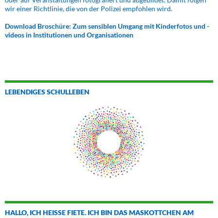
wir einer Richtlinie, die von der Polizei empfohlen wird.
Download Broschüre: Zum sensiblen Umgang mit Kinderfotos und -
videos in Institutionen und Organisationen
LEBENDIGES SCHULLEBEN
HALLO, ICH HEISSE FIETE. ICH BIN DAS MASKOTTCHEN AM B