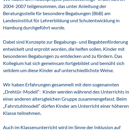
2004-2007 teilgenommen, das unter Anleitung der
Beratungsstelle für besondere Begabungen (BbB) am
Landesinstitut für Lehrerbildung und Schulentwicklung in
Hamburg durchgeführt wurde.
Dabei sind Konzepte zur Begabungs- und Begabtenförderung
entwickelt und erprobt worden, die helfen sollen, Kinder mit
besonderen Begabungen zu entdecken und zu fördern. Das
Kollegium hat sich gemeinsam fortgebildet und bemüht sich
seitdem um diese Kinder auf unterschiedlichste Weise.
Wir haben Erfahrungen gesammelt mit dem sogenannten
„Drehtür-Modell“: Kinder werden während des Unterrichts in
einer anderen altersgleichen Gruppe zusammengefasst. Beim
„Fahrstuhlmodell“ dürfen Kinder am Unterricht einer höheren
Klasse teilnehmen.
Auch im Klassenunterricht wird im Sinne der Inklusion auf