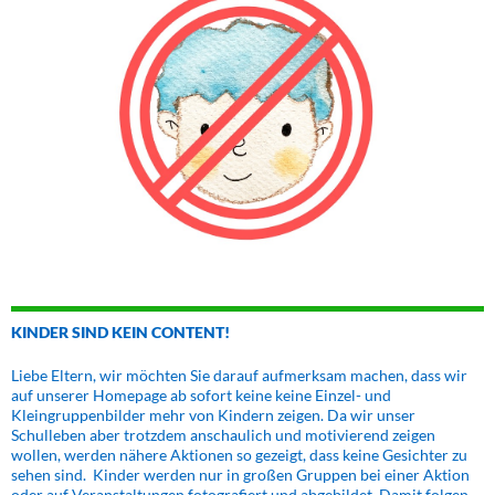
KINDER SIND KEIN CONTENT!
Liebe Eltern, wir möchten Sie darauf aufmerksam machen, dass wir
auf unserer Homepage ab sofort keine keine Einzel- und
Kleingruppenbilder mehr von Kindern zeigen. Da wir unser
Schulleben aber trotzdem anschaulich und motivierend zeigen
wollen, werden nähere Aktionen so gezeigt, dass keine Gesichter zu
sehen sind. Kinder werden nur in großen Gruppen bei einer Aktion
oder auf Veranstaltungen fotografiert und abgebildet. Damit folgen