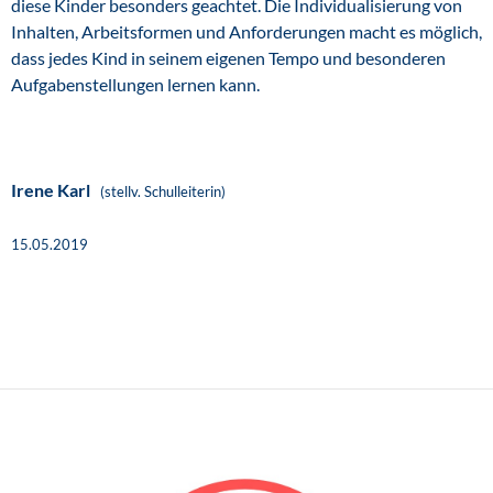
diese Kinder besonders geachtet. Die Individualisierung von
Inhalten, Arbeitsformen und Anforderungen macht es möglich,
dass jedes Kind in seinem eigenen Tempo und besonderen
Aufgabenstellungen lernen kann.
Irene Karl
(stellv. Schulleiterin)
15.05.2019