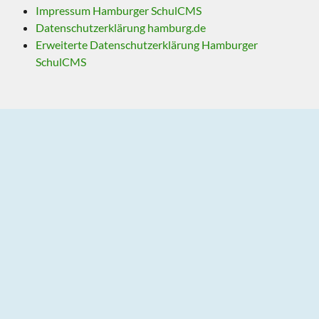
Impressum Hamburger SchulCMS
Datenschutzerklärung hamburg.de
Erweiterte Datenschutzerklärung Hamburger
SchulCMS