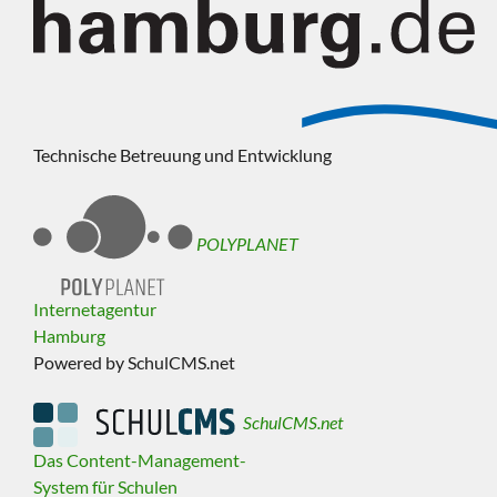
Technische Betreuung und Entwicklung
POLYPLANET
Internetagentur
Hamburg
Powered by SchulCMS.net
SchulCMS.net
Das Content-Management-
System für Schulen