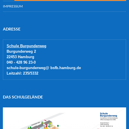
IMPRESSUM
ADRESSE
Schule Burgunderweg
Burgunderweg 2
22453 Hamburg 
040 - 428 96 23-0 
schule-burgunderweg@ bsfb.hamburg.de 
Leitzahl: 235/5332
DAS SCHULGELÄNDE