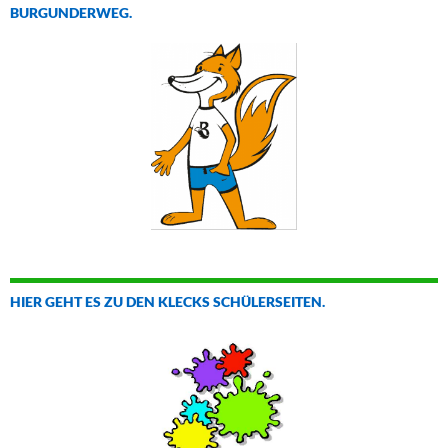
URGUNDERWEG.
HIER GEHT ES ZU DEN KLECKS SCHÜLERSEITEN.