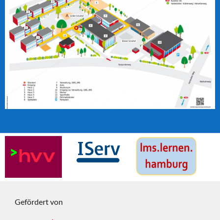
Gefördert von